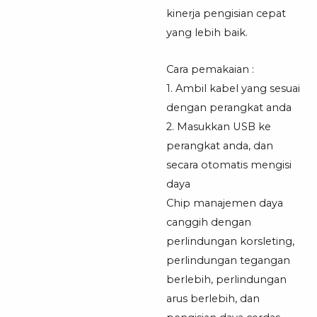
kinerja pengisian cepat
yang lebih baik.
Cara pemakaian :
1. Ambil kabel yang sesuai
dengan perangkat anda
2. Masukkan USB ke
perangkat anda, dan
secara otomatis mengisi
daya
Chip manajemen daya
canggih dengan
perlindungan korsleting,
perlindungan tegangan
berlebih, perlindungan
arus berlebih, dan