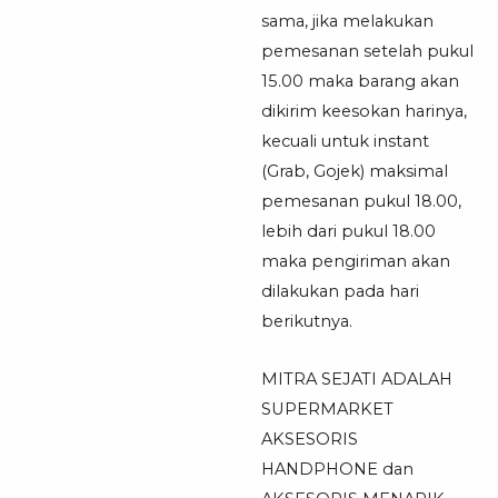
sama, jika melakukan
pemesanan setelah pukul
15.00 maka barang akan
dikirim keesokan harinya,
kecuali untuk instant
(Grab, Gojek) maksimal
pemesanan pukul 18.00,
lebih dari pukul 18.00
maka pengiriman akan
dilakukan pada hari
berikutnya.
MITRA SEJATI ADALAH
SUPERMARKET
AKSESORIS
HANDPHONE dan