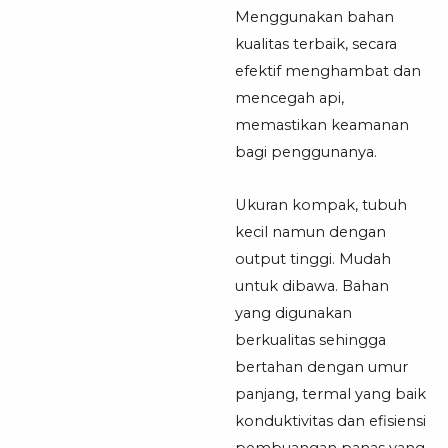
Menggunakan bahan
kualitas terbaik, secara
efektif menghambat dan
mencegah api,
memastikan keamanan
bagi penggunanya.
Ukuran kompak, tubuh
kecil namun dengan
output tinggi. Mudah
untuk dibawa. Bahan
yang digunakan
berkualitas sehingga
bertahan dengan umur
panjang, termal yang baik
konduktivitas dan efisiensi
pembuangan panas yang