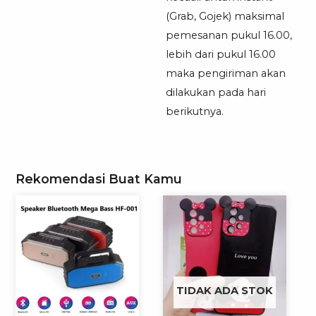
(Grab, Gojek) maksimal
pemesanan pukul 16.00,
lebih dari pukul 16.00
maka pengiriman akan
dilakukan pada hari
berikutnya.
Rekomendasi Buat Kamu
TIDAK ADA STOK