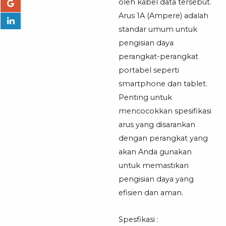
oleh kabel data tersebut.
Arus 1A (Ampere) adalah
standar umum untuk
pengisian daya
perangkat-perangkat
portabel seperti
smartphone dan tablet.
Penting untuk
mencocokkan spesifikasi
arus yang disarankan
dengan perangkat yang
akan Anda gunakan
untuk memastikan
pengisian daya yang
efisien dan aman.
Spesfikasi :