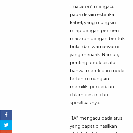
“macaron” mengacu
pada desain estetika
kabel, yang mungkin
mirip dengan permen
macaron dengan bentuk
bulat dan warna-warni
yang menarik. Namun,
penting untuk dicatat
bahwa merek dan model
tertentu mungkin
memiliki perbedaan
dalam desain dan
spesifikasinya.
“1A” mengacu pada arus
yang dapat dihasilkan