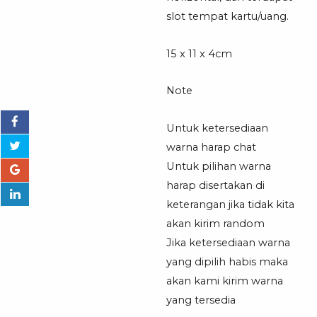
slot tempat kartu/uang.
15 x 11 x 4cm
Note
Untuk ketersediaan
warna harap chat
Untuk pilihan warna
harap disertakan di
keterangan jika tidak kita
akan kirim random
Jika ketersediaan warna
yang dipilih habis maka
akan kami kirim warna
yang tersedia