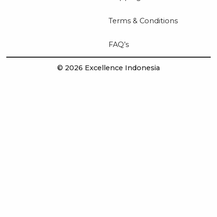
Terms & Conditions
FAQ’s
© 2026 Excellence Indonesia