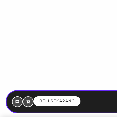
BELI SEKARANG