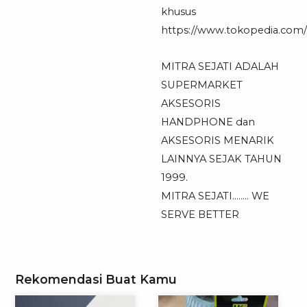
khusus
https://www.tokopedia.com/mi
MITRA SEJATI ADALAH
SUPERMARKET
AKSESORIS
HANDPHONE dan
AKSESORIS MENARIK
LAINNYA SEJAK TAHUN
1999.
MITRA SEJATI…….. WE
SERVE BETTER
Rekomendasi Buat Kamu