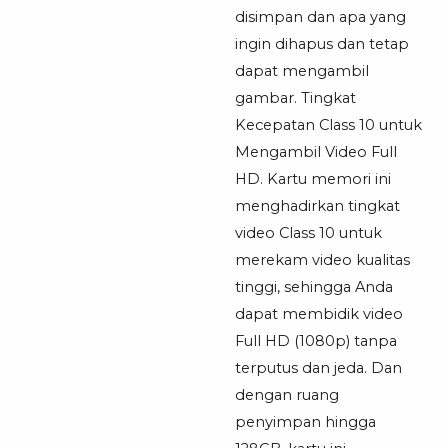
disimpan dan apa yang
ingin dihapus dan tetap
dapat mengambil
gambar. Tingkat
Kecepatan Class 10 untuk
Mengambil Video Full
HD. Kartu memori ini
menghadirkan tingkat
video Class 10 untuk
merekam video kualitas
tinggi, sehingga Anda
dapat membidik video
Full HD (1080p) tanpa
terputus dan jeda. Dan
dengan ruang
penyimpan hingga