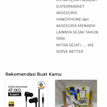
SUPERMARKET
AKSESORIS
HANDPHONE dan
AKSESORIS MENARIK
LAINNYA SEJAK TAHUN
1999.
MITRA SEJATI…….. WE
SERVE BETTER
Rekomendasi Buat Kamu