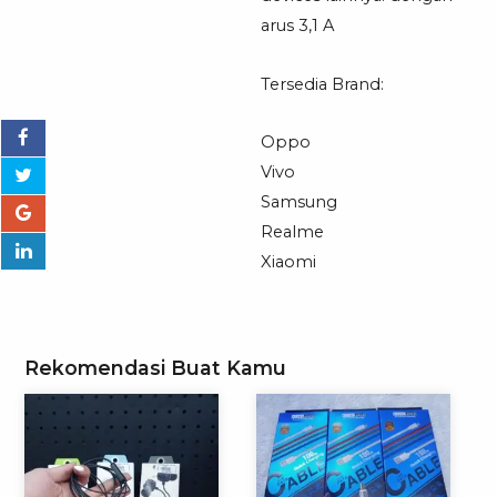
arus 3,1 A
Tersedia Brand:
Oppo
Vivo
Samsung
Realme
Xiaomi
Rekomendasi Buat Kamu