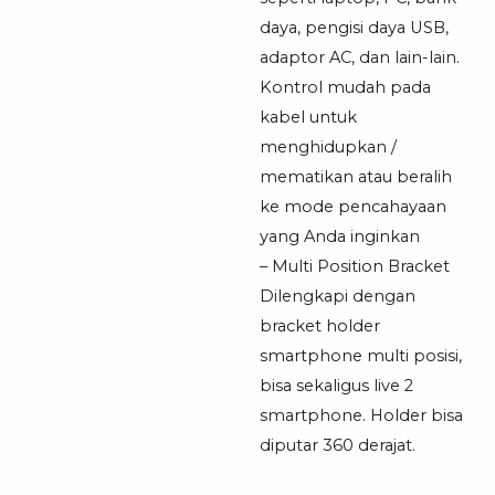
daya, pengisi daya USB,
adaptor AC, dan lain-lain.
Kontrol mudah pada
kabel untuk
menghidupkan /
mematikan atau beralih
ke mode pencahayaan
yang Anda inginkan
– Multi Position Bracket
Dilengkapi dengan
bracket holder
smartphone multi posisi,
bisa sekaligus live 2
smartphone. Holder bisa
diputar 360 derajat.