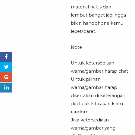
material halus dan
lembut banget jadi ngga
bikin handphone kamu
lecet/baret.
Note
Untuk ketersediaan
warna/gambar harap chat
Untuk pilihan
warna/gambar harap
disertakan di keterangan
jika tidak kita akan kirim
random
Jika ketersediaan
warna/gambar yang