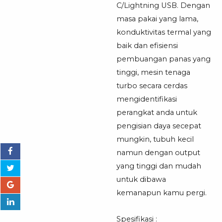
C/Lightning USB. Dengan
masa pakai yang lama,
konduktivitas termal yang
baik dan efisiensi
pembuangan panas yang
tinggi, mesin tenaga
turbo secara cerdas
mengidentifikasi
perangkat anda untuk
pengisian daya secepat
mungkin, tubuh kecil
namun dengan output
yang tinggi dan mudah
untuk dibawa
kemanapun kamu pergi.
Spesifikasi :