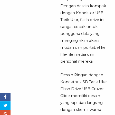
Dengan desain kompak
dengan Konektor USB
Tarik Ulur, flash drive ini
sangat cocok untuk
pengguna data yang
menginginkan akses
mudah dan portabel ke
file-file media dan
personal mereka.
Desain Ringan dengan
Konektor USB Tarik Ulur
Flash Drive USB Cruzer
Glide memiliki desain
yang rapi dan langsing
dengan skema warna