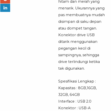
hitam dan merah yang
menarik. Ukurannya yang
pas membuatnya mudah
disimpan di saku depan
atau dompet tangan.
Konektor drive USB
ditarik menggunakan
pegangan kecil di
sampingnya, sehingga
drive terlindungi ketika
tak digunakan.
Spesifikasi Lengkap :
Kapasitas : 8GB,16GB,
32GB, 64GB
Interface : USB 2.0
Konektor : USB-A