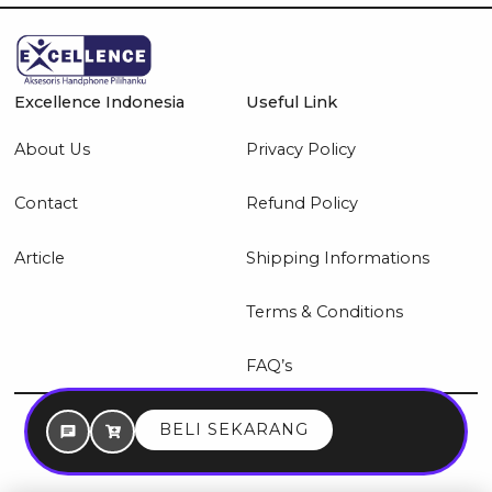
Excellence Indonesia
Useful Link
About Us
Privacy Policy
Contact
Refund Policy
Article
Shipping Informations
Terms & Conditions
FAQ’s
© 2026 Excellence Indonesia
BELI SEKARANG